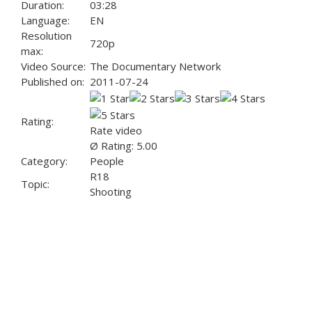
Duration:
03:28
Language:
EN
Resolution
720p
max:
Video Source:
The Documentary Network
Published on:
2011-07-24
Rating:
Rate video
Ø Rating: 5.00
Category:
People
R18
Topic:
Shooting