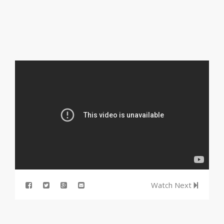
Watch Next