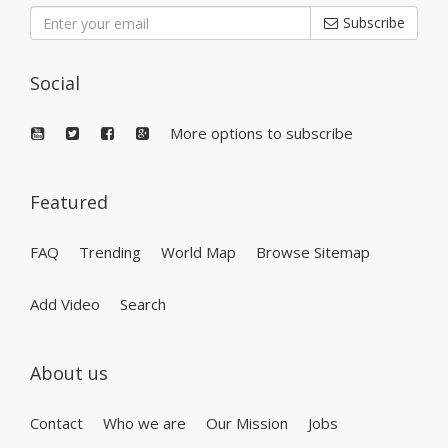
Subscribe
Social
More options to subscribe
Featured
FAQ
Trending
World Map
Browse Sitemap
Add Video
Search
About us
Contact
Who we are
Our Mission
Jobs