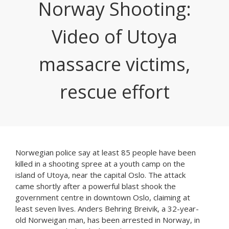
Norway Shooting:
Video of Utoya
massacre victims,
rescue effort
Norwegian police say at least 85 people have been
killed in a shooting spree at a youth camp on the
island of Utoya, near the capital Oslo. The attack
came shortly after a powerful blast shook the
government centre in downtown Oslo, claiming at
least seven lives. Anders Behring Breivik, a 32-year-
old Norweigan man, has been arrested in Norway, in